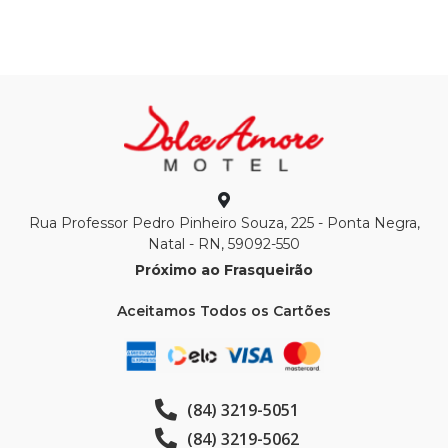
Rua Professor Pedro Pinheiro Souza, 225 - Ponta Negra,
Natal - RN, 59092-550
Próximo ao Frasqueirão
Aceitamos Todos os Cartões
(84) 3219-5051
(84) 3219-5062