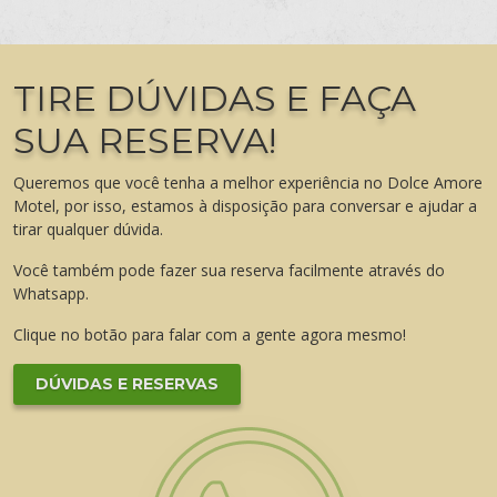
TIRE DÚVIDAS E FAÇA
SUA RESERVA!
Queremos que você tenha a melhor experiência no Dolce Amore
Motel, por isso, estamos à disposição para conversar e ajudar a
tirar qualquer dúvida.
Você também pode fazer sua reserva facilmente através do
Whatsapp.
Clique no botão para falar com a gente agora mesmo!
DÚVIDAS E RESERVAS