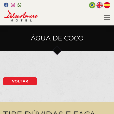
ÁGUA DE COCO
VOLTAR