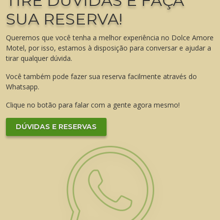
TIRE DÚVIDAS E FAÇA
SUA RESERVA!
Queremos que você tenha a melhor experiência no Dolce Amore
Motel, por isso, estamos à disposição para conversar e ajudar a
tirar qualquer dúvida.
Você também pode fazer sua reserva facilmente através do
Whatsapp.
Clique no botão para falar com a gente agora mesmo!
DÚVIDAS E RESERVAS