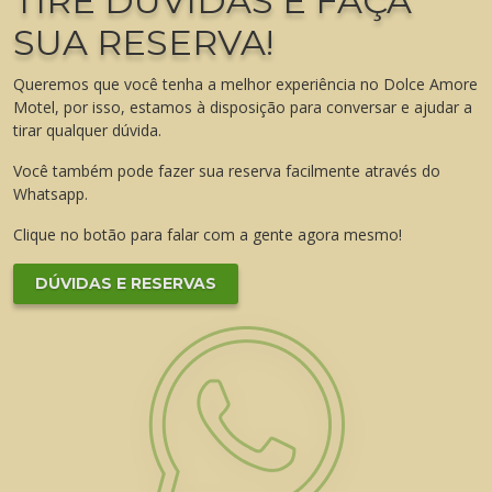
TIRE DÚVIDAS E FAÇA
SUA RESERVA!
Queremos que você tenha a melhor experiência no Dolce Amore
Motel, por isso, estamos à disposição para conversar e ajudar a
tirar qualquer dúvida.
Você também pode fazer sua reserva facilmente através do
Whatsapp.
Clique no botão para falar com a gente agora mesmo!
DÚVIDAS E RESERVAS