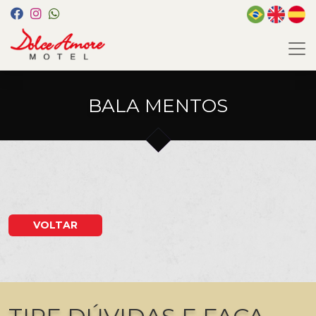
BALA MENTOS
VOLTAR