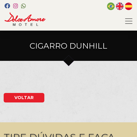
CIGARRO DUNHILL
VOLTAR