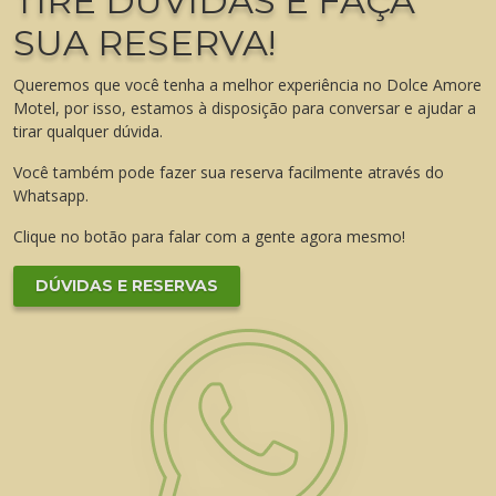
TIRE DÚVIDAS E FAÇA
SUA RESERVA!
Queremos que você tenha a melhor experiência no Dolce Amore
Motel, por isso, estamos à disposição para conversar e ajudar a
tirar qualquer dúvida.
Você também pode fazer sua reserva facilmente através do
Whatsapp.
Clique no botão para falar com a gente agora mesmo!
DÚVIDAS E RESERVAS