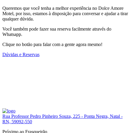
Queremos que você tenha a melhor experiência no Dolce Amore
Motel, por isso, estamos à disposição para conversar e ajudar a tirar
qualquer dúvida.
Você também pode fazer sua reserva facilmente através do
Whatsapp.
Clique no botão para falar com a gente agora mesmo!
Dúvidas e Reservas
Rua Professor Pedro Pinheiro Souza, 225 - Ponta Negra, Natal -
RN, 59092-550
Próximo ao Frasqueirão