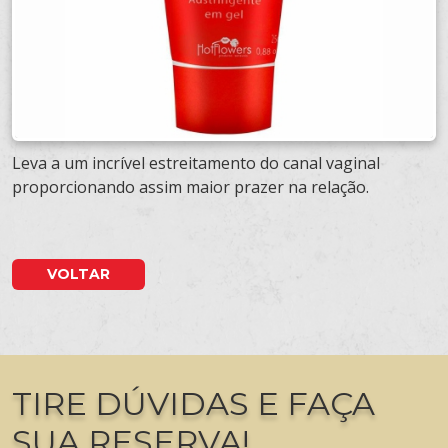
Leva a um incrível estreitamento do canal vaginal
proporcionando assim maior prazer na relação.
VOLTAR
TIRE DÚVIDAS E FAÇA
SUA RESERVA!