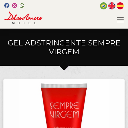
GEL ADSTRINGENTE SEMPRE
VIRGEM