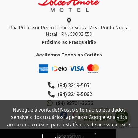
Rua Professor Pedro Pinheiro Souza, 225 - Ponta Negra,
Natal - RN, 59092-550
Próximo ao Frasqueirão
Aceitamos Todos os Cartões
(84) 3219-5051
(84) 3219-5062
(84) 98701-3256
Navegue à vontade! Nosso site não coleta dados
sensíveis dos usuários, apenas o Google Analytics
armazena cookies para estatísticas de acesso ao site.