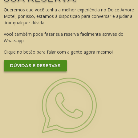
Queremos que você tenha a melhor experiência no Dolce Amore
Motel, por isso, estamos à disposição para conversar e ajudar a
tirar qualquer dúvida.
Você também pode fazer sua reserva facilmente através do
Whatsapp.
Clique no botão para falar com a gente agora mesmo!
DÚVIDAS E RESERVAS