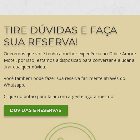
TIRE DÚVIDAS E FAÇA
SUA RESERVA!
Queremos que você tenha a melhor experiência no Dolce Amore
Motel, por isso, estamos à disposição para conversar e ajudar a
tirar qualquer dúvida.
Você também pode fazer sua reserva facilmente através do
Whatsapp.
Clique no botão para falar com a gente agora mesmo!
DÚVIDAS E RESERVAS