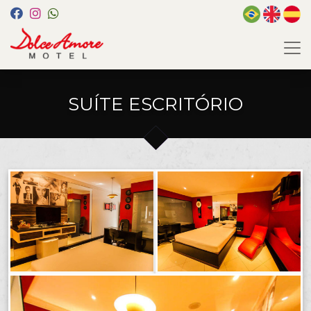
SUÍTE ESCRITÓRIO