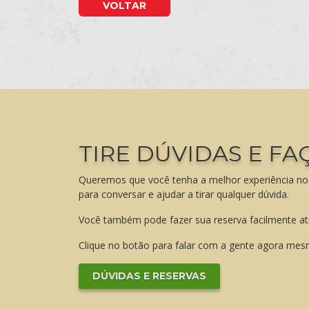
VOLTAR
TIRE DÚVIDAS E FA
Queremos que você tenha a melhor experiência no
para conversar e ajudar a tirar qualquer dúvida.
Você também pode fazer sua reserva facilmente a
Clique no botão para falar com a gente agora mes
DÚVIDAS E RESERVAS