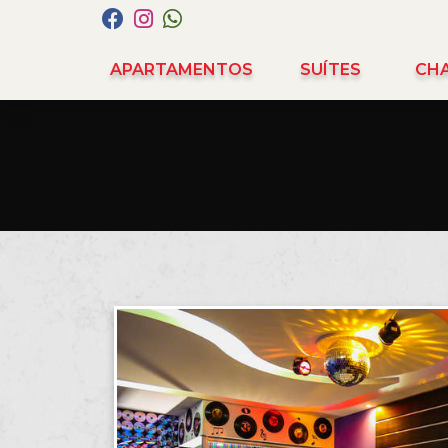
APARTAMENTOS
SUÍTES
CH