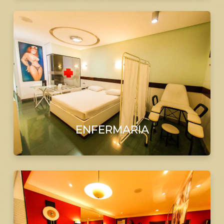
ENFERMARIA