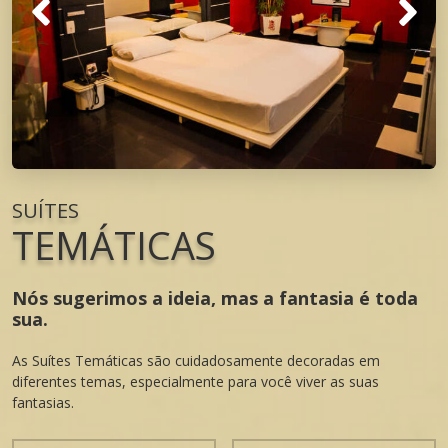
SUÍTES
TEMÁTICAS
Nós sugerimos a ideia, mas a fantasia é toda
sua.
As Suítes Temáticas são cuidadosamente decoradas em
diferentes temas, especialmente para você viver as suas
fantasias.