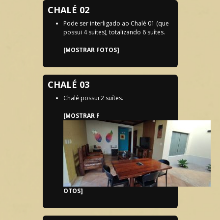
CHALÉ 02
Pode ser interligado ao Chalé 01 (que
possui 4 suítes), totalizando 6 suítes.
[MOSTRAR FOTOS]
CHALÉ 03
Chalé possui 2 suítes.
[MOSTRAR F
OTOS]