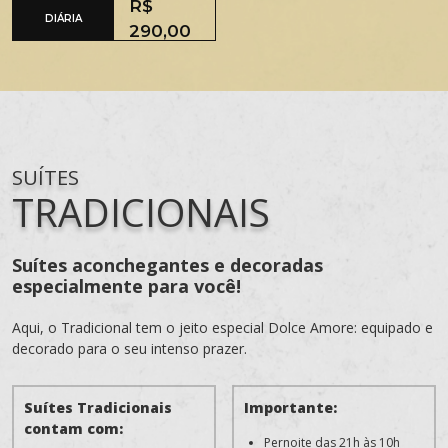
R$
DIÁRIA
290,00
SUÍTES
TRADICIONAIS
Suítes aconchegantes e decoradas
especialmente para você!
Aqui, o Tradicional tem o jeito especial Dolce Amore: equipado e
decorado para o seu intenso prazer.
Suítes Tradicionais
Importante:
contam com:
Pernoite das 21h às 10h