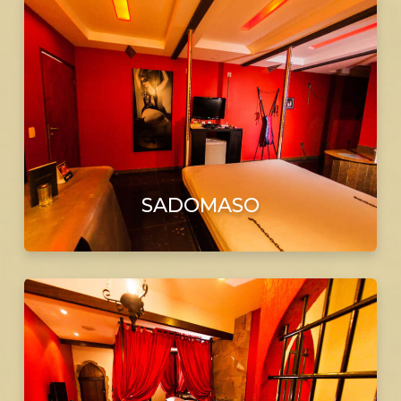
SADOMASO