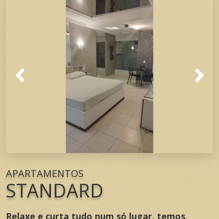
APARTAMENTOS
STANDARD
Relaxe e curta tudo num só lugar, temos