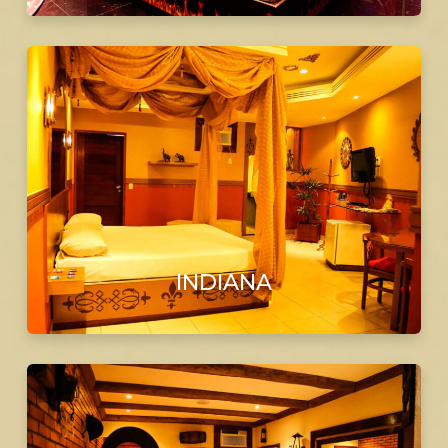
INDIANA