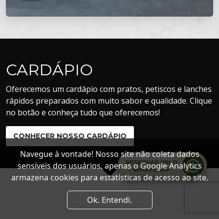
CARDÁPIO
Oferecemos um cardápio com pratos, petiscos e lanches
rápidos preparados com muito sabor e qualidade. Clique
no botão e conheça tudo que oferecemos!
CONHECER NOSSO CARDÁPIO
Navegue à vontade! Nosso site não coleta dados
sensíveis dos usuários, apenas o Google Analytics
armazena cookies para estatísticas de acesso ao site.
Ok. Entendi.